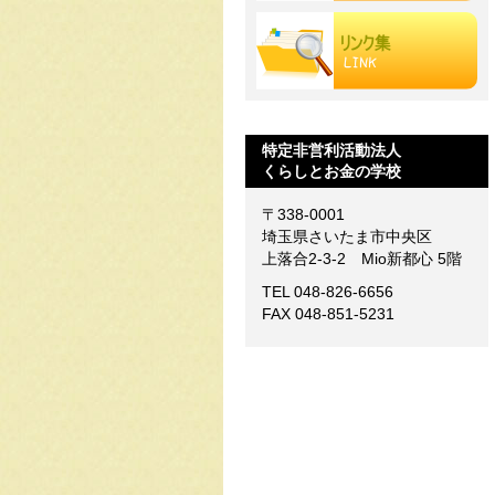
特定非営利活動法人
くらしとお金の学校
〒338-0001
埼玉県さいたま市中央区
上落合2-3-2 Mio新都心 5階
TEL 048-826-6656
FAX 048-851-5231