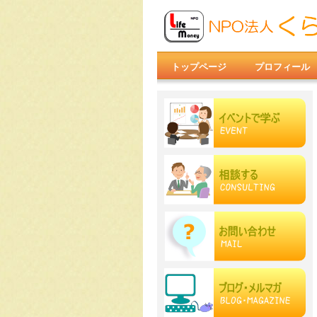
トップページ
プロフィール